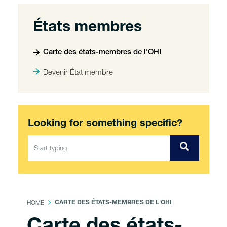
États membres
Carte des états-membres de l'OHI
Devenir État membre
Looking for something specific?
HOME
CARTE DES ÉTATS-MEMBRES DE L'OHI