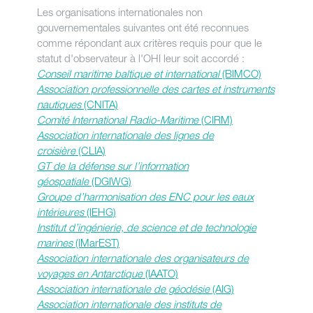
Les organisations internationales non
gouvernementales suivantes ont été reconnues
comme répondant aux critères requis pour que le
statut d'observateur à l'OHI leur soit accordé :
Conseil maritime baltique et international
(BIMCO)
Association professionnelle des cartes et instruments
nautiques
(CNITA)
Comité International Radio-Maritime
(CIRM)
Association internationale des lignes de
croisière
(CLIA)
GT de la défense sur l’information
géospatiale
(DGIWG)
Groupe d’harmonisation des ENC pour les eaux
intérieures
(IEHG)
Institut d’ingénierie, de science et de technologie
marines
(IMarEST)
Association internationale des organisateurs de
voyages en Antarctique
(IAATO)
Association internationale de géodésie
(AIG)
Association internationale des instituts de