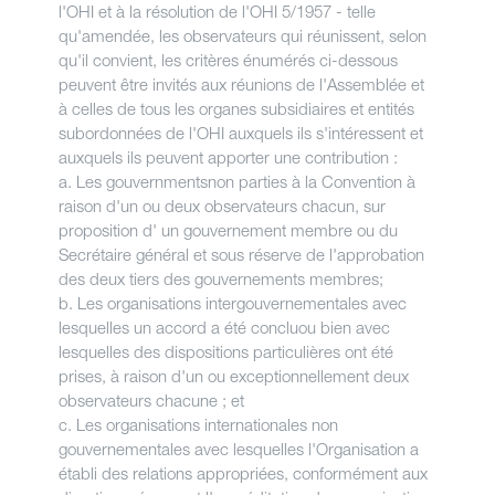
l'OHI et à la résolution de l'OHI 5/1957 - telle
qu'amendée, les observateurs qui réunissent, selon
qu'il convient, les critères énumérés ci-dessous
peuvent être invités aux réunions de l'Assemblée et
à celles de tous les organes subsidiaires et entités
subordonnées de l'OHI auxquels ils s'intéressent et
auxquels ils peuvent apporter une contribution :
a. Les gouvernmentsnon parties à la Convention à
raison d'un ou deux observateurs chacun, sur
proposition d' un gouvernement membre ou du
Secrétaire général et sous réserve de l'approbation
des deux tiers des gouvernements membres;
b. Les organisations intergouvernementales avec
lesquelles un accord a été concluou bien avec
lesquelles des dispositions particulières ont été
prises, à raison d'un ou exceptionnellement deux
observateurs chacune ; et
c. Les organisations internationales non
gouvernementales avec lesquelles l'Organisation a
établi des relations appropriées, conformément aux