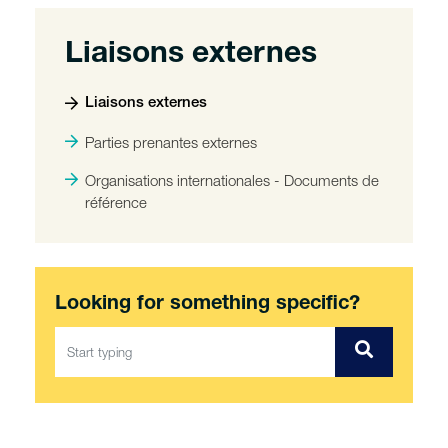
Liaisons externes
Liaisons externes
Parties prenantes externes
Organisations internationales - Documents de
référence
Looking for something specific?