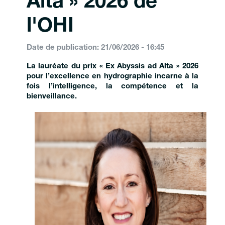
Alta » 2026 de
l'OHI
Date de publication: 21/06/2026 - 16:45
La lauréate du prix « Ex Abyssis ad Alta » 2026
pour l’excellence en hydrographie incarne à la
fois l’intelligence, la compétence et la
bienveillance.