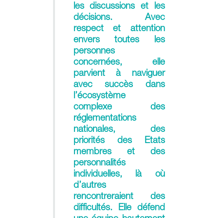
les discussions et les
décisions. Avec
respect et attention
envers toutes les
personnes
concernées, elle
parvient à naviguer
avec succès dans
l’écosystème
complexe des
réglementations
nationales, des
priorités des Etats
membres et des
personnalités
individuelles, là où
d’autres
rencontreraient des
difficultés. Elle défend
une équipe hautement