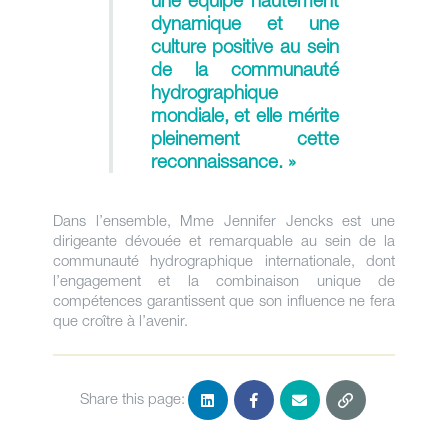
dynamique et une
culture positive au sein
de la communauté
hydrographique
mondiale, et elle mérite
pleinement cette
reconnaissance. »
Dans l’ensemble, Mme Jennifer Jencks est une
dirigeante dévouée et remarquable au sein de la
communauté hydrographique internationale, dont
l’engagement et la combinaison unique de
compétences garantissent que son influence ne fera
que croître à l’avenir.
Share this page: