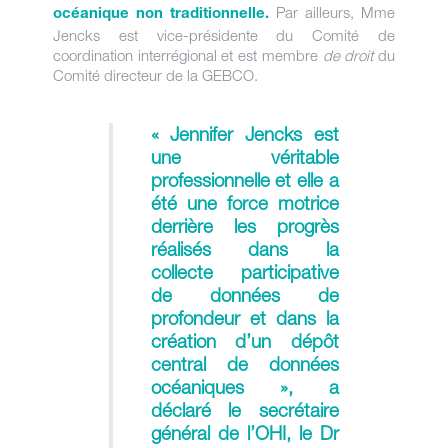
Par ailleurs, Mme
océanique non traditionnelle.
Jencks est vice-présidente du Comité de
coordination interrégional et est membre
de droit
du
Comité directeur de la GEBCO.
« Jennifer Jencks est
une véritable
professionnelle et elle a
été une force motrice
derrière les progrès
réalisés dans la
collecte participative
de données de
profondeur et dans la
création d’un dépôt
central de données
océaniques », a
déclaré le secrétaire
général de l’OHI, le Dr