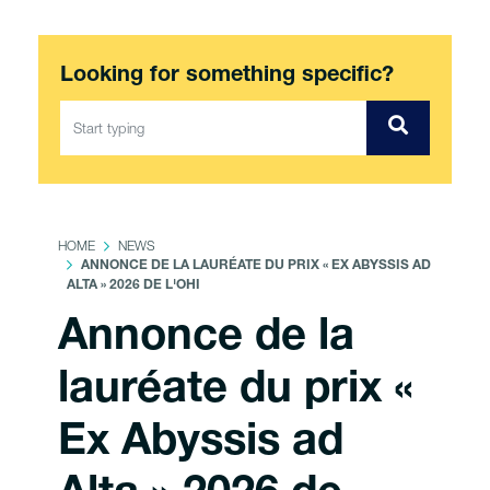
Looking for something specific?
HOME
NEWS
ANNONCE DE LA LAURÉATE DU PRIX « EX ABYSSIS AD
ALTA » 2026 DE L'OHI
Annonce de la
lauréate du prix «
Ex Abyssis ad