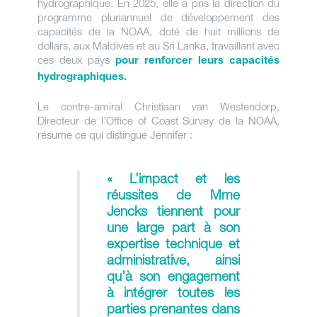
hydrographique. En 2025, elle a pris la direction du
programme pluriannuel de développement des
capacités de la NOAA, doté de huit millions de
dollars, aux Maldives et au Sri Lanka, travaillant avec
ces deux pays
pour renforcer leurs capacités
hydrographiques.
Le contre-amiral Christiaan van Westendorp,
Directeur de l’Office of Coast Survey de la NOAA,
résume ce qui distingue Jennifer :
« L’impact et les
réussites de Mme
Jencks tiennent pour
une large part à son
expertise technique et
administrative, ainsi
qu’à son engagement
à intégrer toutes les
parties prenantes dans