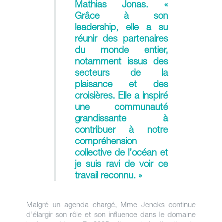
Mathias Jonas. «
Grâce à son
leadership, elle a su
réunir des partenaires
du monde entier,
notamment issus des
secteurs de la
plaisance et des
croisières. Elle a inspiré
une communauté
grandissante à
contribuer à notre
compréhension
collective de l’océan et
je suis ravi de voir ce
travail reconnu. »
Malgré un agenda chargé, Mme Jencks continue
d’élargir son rôle et son influence dans le domaine