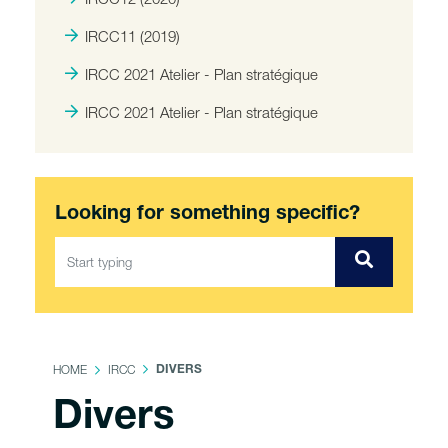
IRCC11 (2019)
IRCC 2021 Atelier - Plan stratégique
IRCC 2021 Atelier - Plan stratégique
Looking for something specific?
HOME
IRCC
DIVERS
Divers