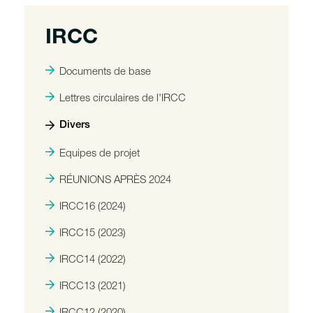
IRCC
Documents de base
Lettres circulaires de l'IRCC
Divers
Equipes de projet
RÉUNIONS APRÈS 2024
IRCC16 (2024)
IRCC15 (2023)
IRCC14 (2022)
IRCC13 (2021)
IRCC12 (2020)