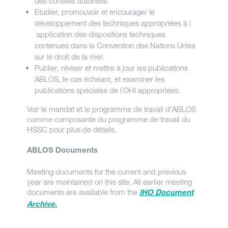
des conseils autorisés.
Etudier, promouvoir et encourager le
développement des techniques appropriées à l
´application des dispositions techniques
contenues dans la Convention des Nations Unies
sur le droit de la mer.
Publier, réviser et mettre à jour les publications
ABLOS, le cas échéant, et examiner les
publications spéciales de l´OHI appropriées.
Voir le mandat et le programme de travail d'ABLOS
comme composante du programme de travail du
HSSC pour plus de détails.
ABLOS Documents
Meeting documents for the current and previous
year are maintained on this site. All earlier meeting
documents are available from the
IHO Document
Archive.