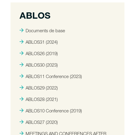
ABLOS
Documents de base
ABLOS31 (2024)
ABLOS26 (2019)
ABLOS30 (2023)
ABLOS11 Conference (2023)
ABLOS29 (2022)
ABLOS28 (2021)
ABLOS10 Conference (2019)
ABLOS27 (2020)
MEETINGS AND CONFERENCES AFTER