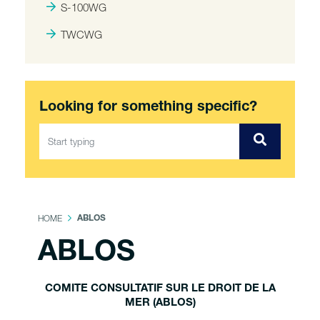
S-100WG
TWCWG
Looking for something specific?
HOME
ABLOS
ABLOS
COMITE CONSULTATIF SUR LE DROIT DE LA
MER (ABLOS)