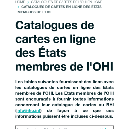
HOME
CATALOGUES DE CARTES DE L'OHI EN LIGNE
CATALOGUES DE CARTES EN LIGNE DES ÉTATS
MEMBRES DE L'OHI
Catalogues de
cartes en ligne
des États
membres de l'OHI
Les tables suivantes fournissent des liens avec
les catalogues de cartes en ligne des Etats
membres de l'OHI. Les Etats membres de l'OHI
sont encouragés à fournir toutes informations
concernant leur catalogue de cartes au BHI
(i
nfo@iho.int
) de façon à ce que ces
informations puissent être incluses ci-dessous.