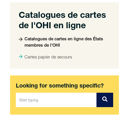
Catalogues de cartes
de l'OHI en ligne
Catalogues de cartes en ligne des États
membres de l'OHI
Cartes papier de secours
Looking for something specific?