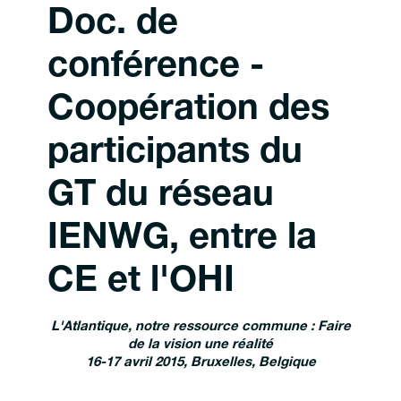
Doc. de
conférence -
Coopération des
participants du
GT du réseau
IENWG, entre la
CE et l'OHI
L'Atlantique, notre ressource commune : Faire
de la vision une réalité
16-17 avril 2015, Bruxelles, Belgique