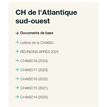
CH de l'Atlantique
sud-ouest
Documents de base
Lettres de la CHAtSO
RÉUNIONS APRÈS 2024
CHAtSO18 (2024)
CHAtSO17 (2023)
CHAtSO16 (2022)
CHAtSO15 (2021)
CHAtSO14 (2020)