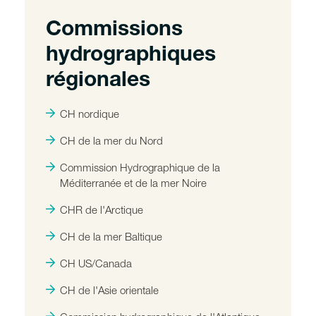
Commissions
hydrographiques
régionales
CH nordique
CH de la mer du Nord
Commission Hydrographique de la
Méditerranée et de la mer Noire
CHR de l'Arctique
CH de la mer Baltique
CH US/Canada
CH de l'Asie orientale