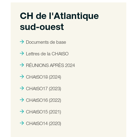
CH de l'Atlantique
sud-ouest
Documents de base
Lettres de la CHAtSO
RÉUNIONS APRÈS 2024
CHAtSO18 (2024)
CHAtSO17 (2023)
CHAtSO16 (2022)
CHAtSO15 (2021)
CHAtSO14 (2020)