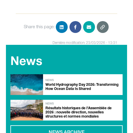
Share this page:
Dernière modification: 23/03/2026 - 13:31
News
NEWS
World Hydrography Day 2026: Transforming
How Ocean Data Is Shared
NEWS
Résultats historiques de l’Assemblée de
2026 : nouvelle direction, nouvelles
structures et normes mondiales