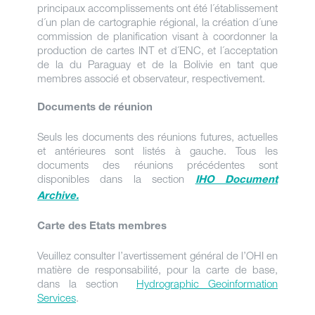
principaux accomplissements ont été l´établissement
d´un plan de cartographie régional, la création d´une
commission de planification visant à coordonner la
production de cartes INT et d´ENC, et l´acceptation
de la du Paraguay et de la Bolivie en tant que
membres associé et observateur, respectivement.
Documents de réunion
Seuls les documents des réunions futures, actuelles
et antérieures sont listés à gauche. Tous les
documents des réunions précédentes sont
disponibles dans la section
IHO Document
Archive.
Carte des Etats membres
Veuillez consulter l’avertissement général de l’OHI en
matière de responsabilité, pour la carte de base,
dans la section
Hydrographic Geoinformation
Services
.