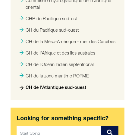
Commission hydrographique de l'Atlantique
oriental
CHR du Pacifique sud-est
CH du Pacifique sud-ouest
CH de la Méso-Amérique - mer des Caraïbes
CH de l'Afrique et des îles australes
CH de l´Océan Indien septentrional
CH de la zone maritime ROPME
CH de l'Atlantique sud-ouest
Looking for something specific?