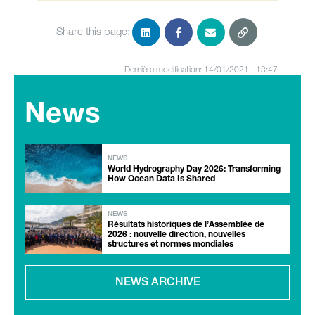
Share this page:
Dernière modification: 14/01/2021 - 13:47
News
NEWS
World Hydrography Day 2026: Transforming
How Ocean Data Is Shared
NEWS
Résultats historiques de l’Assemblée de
2026 : nouvelle direction, nouvelles
structures et normes mondiales
NEWS ARCHIVE