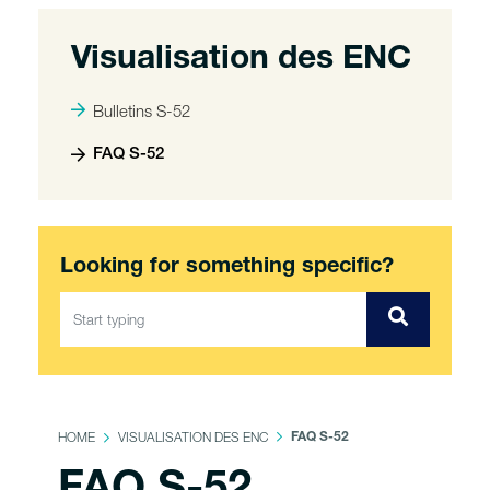
Visualisation des ENC
Bulletins S-52
FAQ S-52
Looking for something specific?
HOME
VISUALISATION DES ENC
FAQ S-52