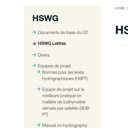
HOME
HSWG
HS
Documents de base du GT
HSWG Lettres
Divers
Equipes de projet
Normes pour les levés
hydrographiques (HSPT)
Equipe de projet sur la
meilleure pratique en
matière de bathymétrie
dérivée par satellite (SDB-
PT)
Manual on Hydrography