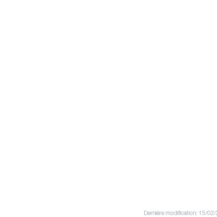
Dernière modification: 15/02