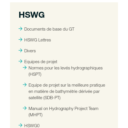
HSWG
Documents de base du GT
HSWG Lettres
Divers
Equipes de projet
Normes pour les levés hydrographiques
(HSPT)
Equipe de projet sur la meilleure pratique
en matière de bathymétrie dérivée par
satellite (SDB-PT)
Manual on Hydrography Project Team
(MHPT)
HSWG0