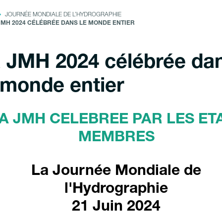
JOURNÉE MONDIALE DE L’HYDROGRAPHIE
JMH 2024 CÉLÉBRÉE DANS LE MONDE ENTIER
 JMH 2024 célébrée da
 monde entier
A JMH CELEBREE PAR LES ET
MEMBRES
La Journée Mondiale de
l'Hydrographie
21 Juin 2024