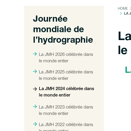
HOME
LA 
Journée
mondiale de
La
l’hydrographie
le
La JMH 2026 célébrée dans
le monde entier
L
La JMH 2025 célébrée dans
le monde entier
La JMH 2024 célébrée dans
le monde entier
La JMH 2023 célébrée dans
le monde entier
La JMH 2022 célébrée dans
le monde entier