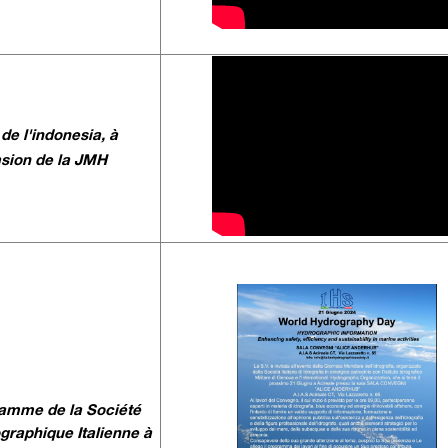
de l'indonesia, à
asion de la JMH
amme de la Société
graphique Italienne à