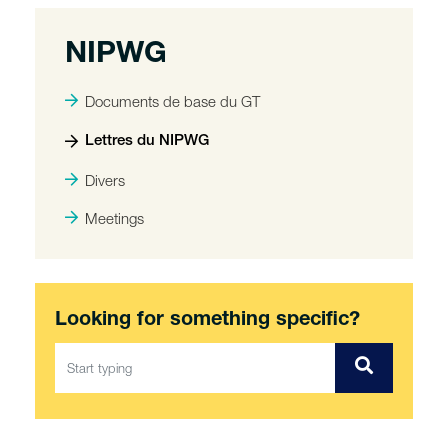
NIPWG
Documents de base du GT
Lettres du NIPWG
Divers
Meetings
Looking for something specific?