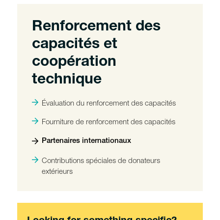
Renforcement des
capacités et
coopération
technique
Évaluation du renforcement des capacités
Fourniture de renforcement des capacités
Partenaires internationaux
Contributions spéciales de donateurs
extérieurs