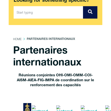
Looking for something specific?
HOME
PARTENAIRES INTERNATIONAUX
Partenaires
internationaux
Réunions conjointes OHI-OMI-OMM-COI-
AISM-AIEA-FIG-IMPA de coordination sur le
renforcement des capacités