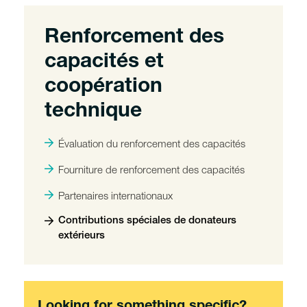
Renforcement des
capacités et
coopération
technique
Évaluation du renforcement des capacités
Fourniture de renforcement des capacités
Partenaires internationaux
Contributions spéciales de donateurs
extérieurs