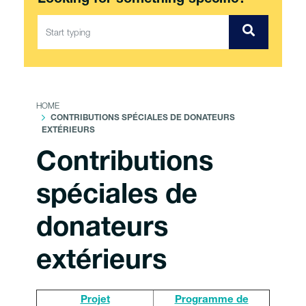
Looking for something specific?
HOME
CONTRIBUTIONS SPÉCIALES DE DONATEURS
EXTÉRIEURS
Contributions
spéciales de
donateurs
extérieurs
Projet
Programme de