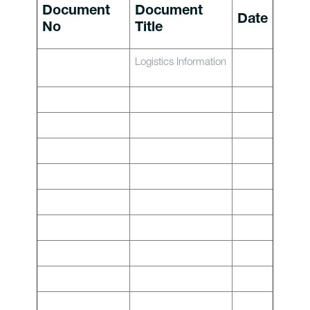
Document
Document
Date
No
Title
Logistics Information