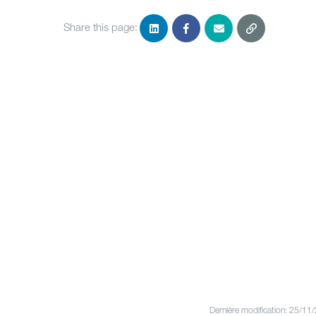
Share this page:
Dernière modification: 25/11