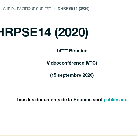
CHR DU PACIFIQUE SUD-EST
CHRPSE14 (2020)
RPSE14 (2020)
ème
14
Réunion
Vidéoconférence (VTC)
(15 septembre 2020)
Tous les documents de la
Réunion
sont
publiés ici.