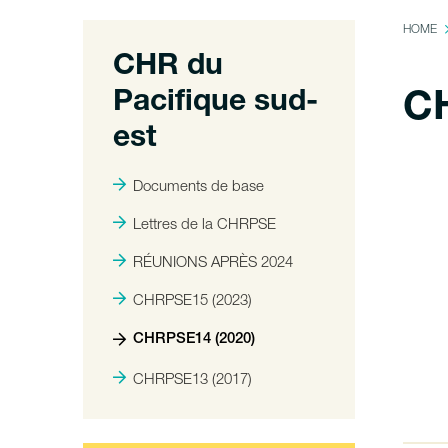
HOME
CHR du
Pacifique sud-
CH
est
Documents de base
Lettres de la CHRPSE
RÉUNIONS APRÈS 2024
CHRPSE15 (2023)
CHRPSE14 (2020)
CHRPSE13 (2017)