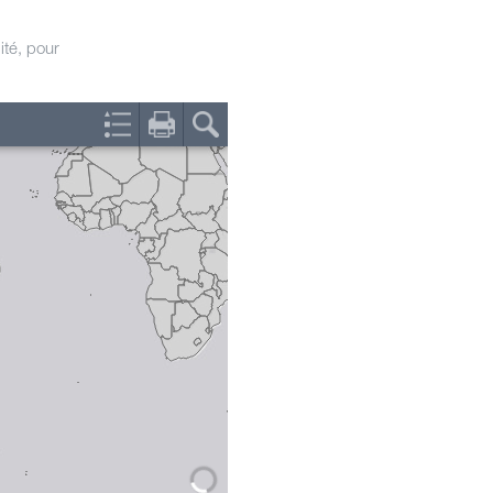
ité, pour