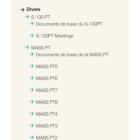
Divers
S-130 PT
Documents de base du S-130PT
S-130PT Meetings
MASS PT
Documents de base de la MASS PT
MASS PT5
MASS PT6
MASS PT7
MASS PT8
MASS PT4
MASS PT3
MASS PT2