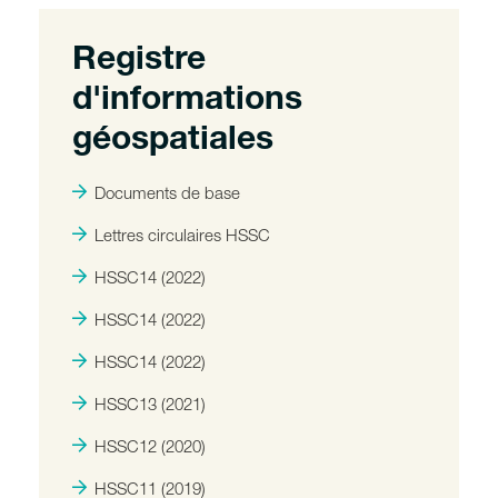
Registre
d'informations
géospatiales
Documents de base
Lettres circulaires HSSC
HSSC14 (2022)
HSSC14 (2022)
HSSC14 (2022)
HSSC13 (2021)
HSSC12 (2020)
HSSC11 (2019)