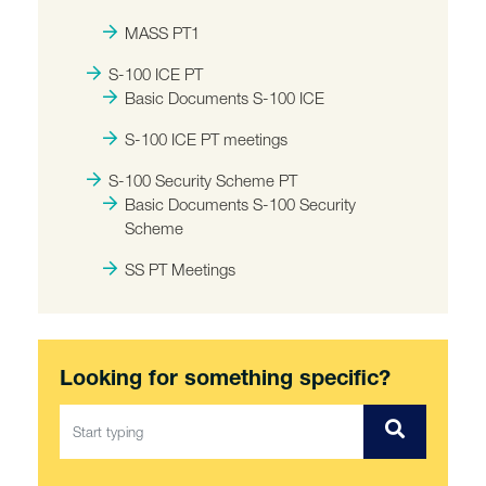
MASS PT1
S-100 ICE PT
Basic Documents S-100 ICE
S-100 ICE PT meetings
S-100 Security Scheme PT
Basic Documents S-100 Security
Scheme
SS PT Meetings
Looking for something specific?