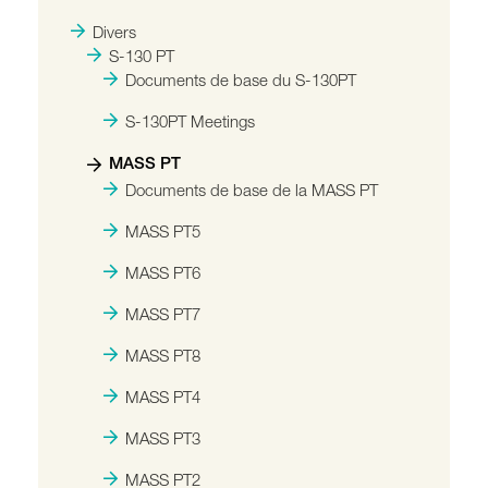
Divers
S-130 PT
Documents de base du S-130PT
S-130PT Meetings
MASS PT
Documents de base de la MASS PT
MASS PT5
MASS PT6
MASS PT7
MASS PT8
MASS PT4
MASS PT3
MASS PT2