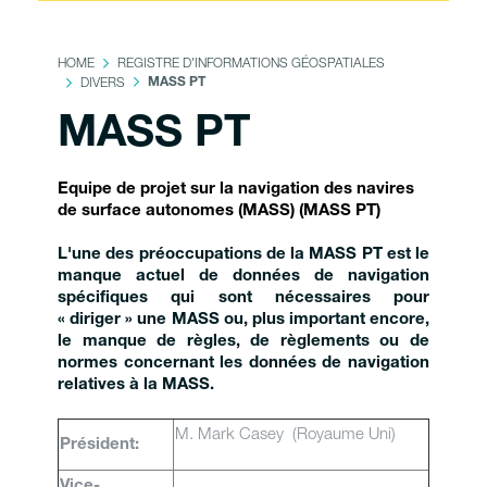
HOME
REGISTRE D'INFORMATIONS GÉOSPATIALES
DIVERS
MASS PT
MASS PT
Equipe de projet sur la navigation des navires
de surface autonomes (MASS) (MASS PT)
L'une des préoccupations de la MASS PT est le
manque actuel de données de navigation
spécifiques qui sont nécessaires pour
« diriger » une MASS ou, plus important encore,
le manque de règles, de règlements ou de
normes concernant les données de navigation
relatives à la MASS.
M. Mark Casey (Royaume Uni)
Président:
Vice-