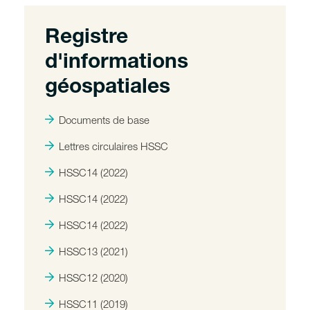
Registre
d'informations
géospatiales
Documents de base
Lettres circulaires HSSC
HSSC14 (2022)
HSSC14 (2022)
HSSC14 (2022)
HSSC13 (2021)
HSSC12 (2020)
HSSC11 (2019)