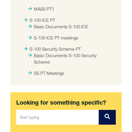
MASS PT1
S-100 ICE PT
Basic Documents S-100 ICE
S-100 ICE PT meetings
S-100 Security Scheme PT
Basic Documents S-100 Security
Scheme
SS PT Meetings
Looking for something specific?