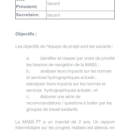
Vacant
Président:
Vacant
Secretaire:
Objectifs :
Les objectifs de l'équipe de projet sont les suivants :
a. identifier et classer par ordre de priorité
les besoins de navigation de la MASS ;
b. analyser leurs impacts sur les normes
et services hydrographiques actuels ;
etanalyser leurs impacts sur les normes et
services hydrographiques actuels ; et
c. élaborer une série de
recommandations / questions à traiter par les
groupes de travail existants.
La MASS PT a un mandat de 2 ans. Un rapport
intermédiaire sur les progrès réalisés est attendu en