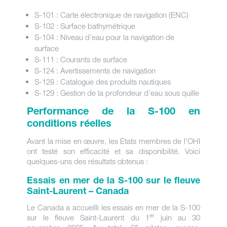
S-101 : Carte électronique de navigation (ENC)
S-102 : Surface bathymétrique
S-104 : Niveau d’eau pour la navigation de
surface
S-111 : Courants de surface
S-124 : Avertissements de navigation
S-128 : Catalogue des produits nautiques
S-129 : Gestion de la profondeur d’eau sous quille
Performance de la S-100 en
conditions réelles
Avant la mise en œuvre, les Etats membres de l'OHI
ont testé son efficacité et sa disponibilité. Voici
quelques-uns des résultats obtenus :
Essais en mer de la S-100 sur le fleuve
Saint-Laurent – Canada
Le Canada a accueilli les essais en mer de la S-100
er
sur le fleuve Saint-Laurent du 1
juin au 30