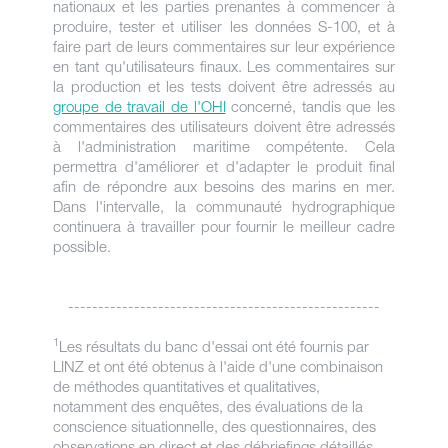
nationaux et les parties prenantes à commencer à
produire, tester et utiliser les données S-100, et à
faire part de leurs commentaires sur leur expérience
en tant qu'utilisateurs finaux. Les commentaires sur
la production et les tests doivent être adressés au
groupe de travail de l'OHI
concerné, tandis que les
commentaires des utilisateurs doivent être adressés
à l'administration maritime compétente. Cela
permettra d'améliorer et d'adapter le produit final
afin de répondre aux besoins des marins en mer.
Dans l'intervalle, la communauté hydrographique
continuera à travailler pour fournir le meilleur cadre
possible.
----------------------------------------------------
1
Les résultats du banc d'essai ont été fournis par
LINZ et ont été obtenus à l'aide d'une combinaison
de méthodes quantitatives et qualitatives,
notamment des enquêtes, des évaluations de la
conscience situationnelle, des questionnaires, des
observations en direct et des débriefings détaillés.