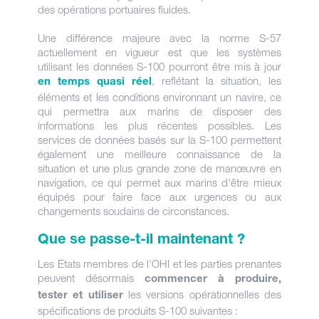
des opérations portuaires fluides.
Une différence majeure avec la norme S-57
actuellement en vigueur est que les systèmes
utilisant les données S-100 pourront être mis à jour
, reflétant la situation, les
en temps quasi réel
éléments et les conditions environnant un navire, ce
qui permettra aux marins de disposer des
informations les plus récentes possibles. Les
services de données basés sur la S-100 permettent
également une meilleure connaissance de la
situation et une plus grande zone de manœuvre en
navigation, ce qui permet aux marins d'être mieux
équipés pour faire face aux urgences ou aux
changements soudains de circonstances.
Que se passe-t-il maintenant ?
Les Etats membres de l'OHI et les parties prenantes
peuvent désormais
commencer à produire,
les versions opérationnelles des
tester et utiliser
spécifications de produits S-100 suivantes :