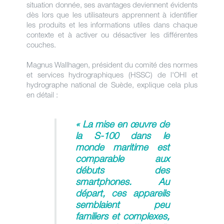
situation donnée, ses avantages deviennent évidents
dès lors que les utilisateurs apprennent à identifier
les produits et les informations utiles dans chaque
contexte et à activer ou désactiver les différentes
couches.
Magnus Wallhagen, président du comité des normes
et services hydrographiques (HSSC) de l'OHI et
hydrographe national de Suède, explique cela plus
en détail :
« La mise en œuvre de
la S-100 dans le
monde maritime est
comparable aux
débuts des
smartphones. Au
départ, ces appareils
semblaient peu
familiers et complexes,