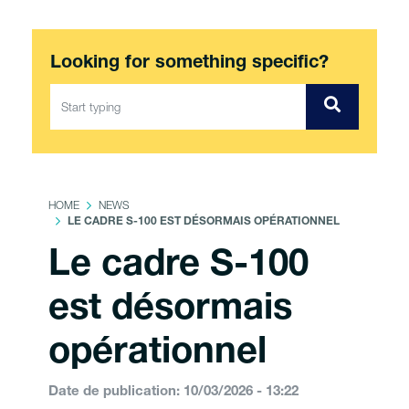
Looking for something specific?
HOME
NEWS
LE CADRE S-100 EST DÉSORMAIS OPÉRATIONNEL
Le cadre S-100
est désormais
opérationnel
Date de publication: 10/03/2026 - 13:22