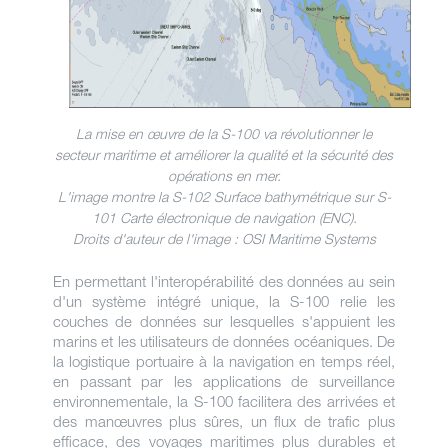
La mise en œuvre de la S-100 va révolutionner le
secteur maritime et améliorer la qualité et la sécurité des
opérations en mer.
L'image montre la S-102 Surface bathymétrique sur S-
101 Carte électronique de navigation (ENC).
Droits d'auteur de l'image : OSI Maritime Systems
En permettant l'interopérabilité des données au sein
d'un système intégré unique, la S-100 relie les
couches de données sur lesquelles s'appuient les
marins et les utilisateurs de données océaniques. De
la logistique portuaire à la navigation en temps réel,
en passant par les applications de surveillance
environnementale, la S-100 facilitera des arrivées et
des manœuvres plus sûres, un flux de trafic plus
efficace, des voyages maritimes plus durables et