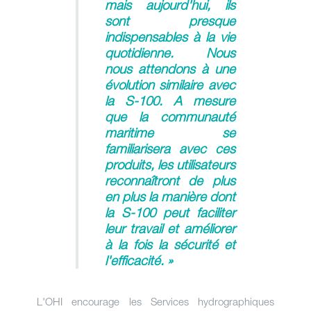
mais aujourd'hui, ils
sont presque
indispensables à la vie
quotidienne. Nous
nous attendons à une
évolution similaire avec
la S-100. A mesure
que la communauté
maritime se
familiarisera avec ces
produits, les utilisateurs
reconnaîtront de plus
en plus la manière dont
la S-100 peut faciliter
leur travail et améliorer
à la fois la sécurité et
l'efficacité. »
L'OHI encourage les Services hydrographiques