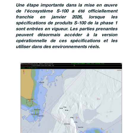
Une étape importante dans la mise en œuvre
de l'écosystème S-100 a été officiellement
franchie en janvier 2026, lorsque les
spécifications de produits S-100 de la phase 1
sont entrées en vigueur. Les parties prenantes
peuvent désormais accéder à la version
opérationnelle de ces spécifications et les
utiliser dans des environnements réels.