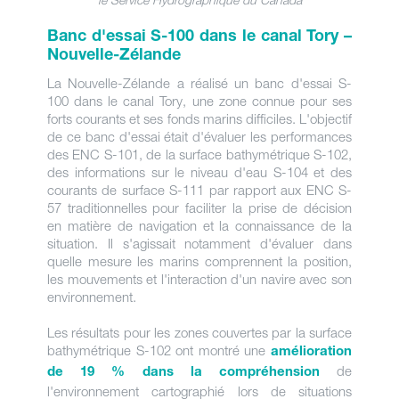
Banc d'essai S-100 dans le canal Tory –
Nouvelle-Zélande
La Nouvelle-Zélande a réalisé un banc d'essai S-
100 dans le canal Tory, une zone connue pour ses
forts courants et ses fonds marins difficiles. L'objectif
de ce banc d'essai était d'évaluer les performances
des ENC S-101, de la surface bathymétrique S-102,
des informations sur le niveau d'eau S-104 et des
courants de surface S-111 par rapport aux ENC S-
57 traditionnelles pour faciliter la prise de décision
en matière de navigation et la connaissance de la
situation. Il s'agissait notamment d'évaluer dans
quelle mesure les marins comprennent la position,
les mouvements et l'interaction d'un navire avec son
environnement.
Les résultats pour les zones couvertes par la surface
bathymétrique S-102 ont montré une
amélioration
de
de 19 % dans la compréhension
l'environnement cartographié lors de situations