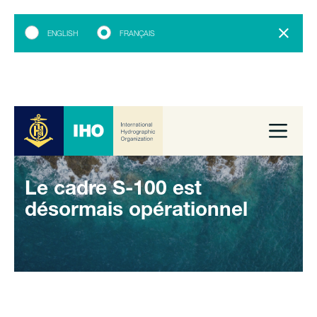
ENGLISH
FRANÇAIS
Le cadre S-100 est
désormais opérationnel