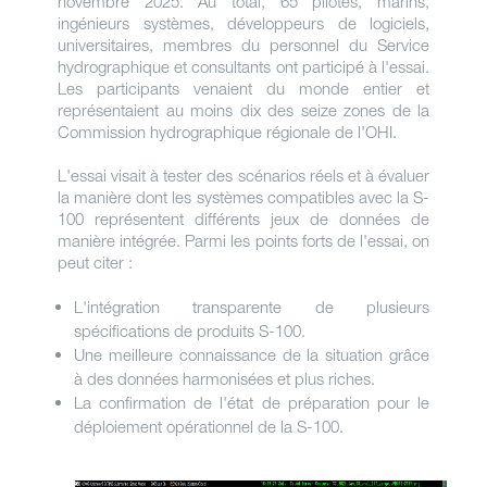
novembre 2025. Au total, 65 pilotes, marins,
ingénieurs systèmes, développeurs de logiciels,
universitaires, membres du personnel du Service
hydrographique et consultants ont participé à l'essai.
Les participants venaient du monde entier et
représentaient au moins dix des seize zones de la
Commission hydrographique régionale de l'OHI.
L'essai visait à tester des scénarios réels et à évaluer
la manière dont les systèmes compatibles avec la S-
100 représentent différents jeux de données de
manière intégrée. Parmi les points forts de l'essai, on
peut citer :
L'intégration transparente de plusieurs
spécifications de produits S-100.
Une meilleure connaissance de la situation grâce
à des données harmonisées et plus riches.
La confirmation de l'état de préparation pour le
déploiement opérationnel de la S-100.