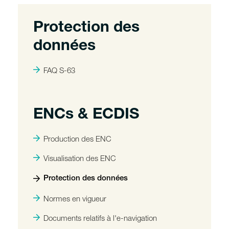
Protection des
données
FAQ S-63
ENCs & ECDIS
Production des ENC
Visualisation des ENC
Protection des données
Normes en vigueur
Documents relatifs à l'e-navigation