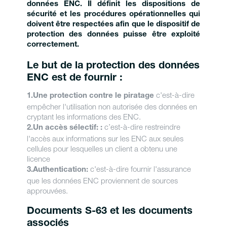
données ENC. Il définit les dispositions de
sécurité et les procédures opérationnelles qui
doivent être respectées afin que le dispositif de
protection des données puisse être exploité
correctement.
Le but de la protection des données
ENC est de fournir :
c'est-à-dire
1.Une protection contre le piratage
empêcher l'utilisation non autorisée des données en
cryptant les informations des ENC.
c’est-à-dire restreindre
2.Un accès sélectif:
:
l'accès aux informations sur les ENC aux seules
cellules pour lesquelles un client a obtenu une
licence
c'est-à-dire fournir l'assurance
3.Authentication:
que les données ENC proviennent de sources
approuvées.
Documents S-63 et les documents
associés