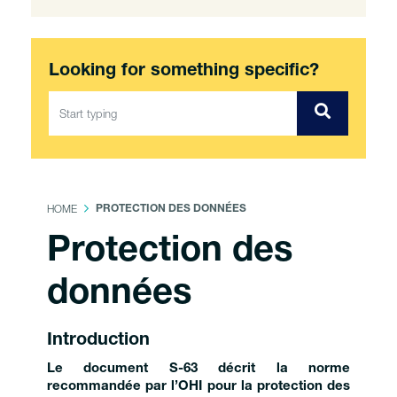
Looking for something specific?
HOME
PROTECTION DES DONNÉES
Protection des
données
Introduction
Le document S-63 décrit la norme
recommandée par l’OHI pour la protection des