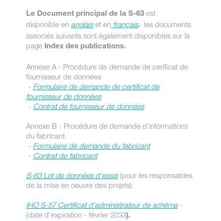
est
Le Document principal de la S-63
disponible en
anglais
et en
français
les documents
.
associés suivants sont également disponibles sur la
page
Index des publications
.
Annexe A - Procédure de demande de cerificat de
fournisseur de données
-
Formulaire de demande de certificat de
fournisseur de données
-
Contrat de fournisseur de données
Annexe B - Procédure de demande d'informations
du fabricant
-
Formulaire de demande du fabricant
-
Contrat de fabricant
S-63 Lot de données d'essai
(pour les responsables
de la mise en oeuvre des projets)
IHO S-57 Certificat d'administrateur de schéma
-
(date d'expiration - février 2033
).