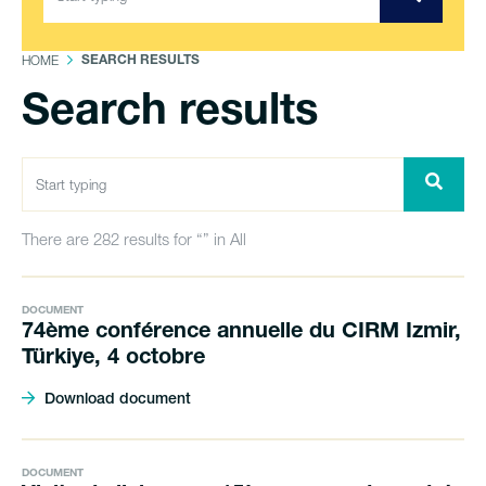
HOME
SEARCH RESULTS
Search results
There are 282 results for “” in All
DOCUMENT
74ème conférence annuelle du CIRM Izmir,
Türkiye, 4 octobre
Download document
DOCUMENT