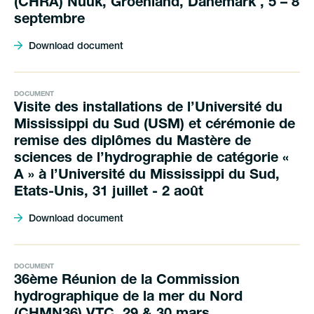
(CHRA) Nuuk, Groenland, Danemark , 5 – 8
septembre
Download document
DOCUMENT
Visite des installations de l’Université du
Mississippi du Sud (USM) et cérémonie de
remise des diplômes du Mastère de
sciences de l’hydrographie de catégorie «
A » à l’Université du Mississippi du Sud,
Etats-Unis, 31 juillet - 2 août
Download document
DOCUMENT
36ème Réunion de la Commission
hydrographique de la mer du Nord