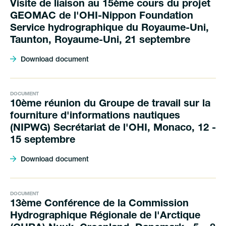
Visite de liaison au 15ème cours du projet
GEOMAC de l'OHI-Nippon Foundation
Service hydrographique du Royaume-Uni,
Taunton, Royaume-Uni, 21 septembre
Download document
DOCUMENT
10ème réunion du Groupe de travail sur la
fourniture d'informations nautiques
(NIPWG) Secrétariat de l'OHI, Monaco, 12 -
15 septembre
Download document
DOCUMENT
13ème Conférence de la Commission
Hydrographique Régionale de l'Arctique