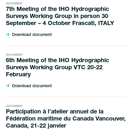
DOCUMENT
7th Meeting of the IHO Hydrographic
Surveys Working Group in person 30
September – 4 October Frascati, ITALY
Download document
DOCUMENT
6th Meeting of the IHO Hydrographic
Surveys Working Group VTC 20-22
February
Download document
DOCUMENT
Participation à l’atelier annuel de la
Fédération maritime du Canada Vancouver,
Canada, 21-22 janvier