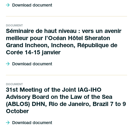
Download document
DOCUMENT
Séminaire de haut niveau : vers un avenir
meilleur pour l’Océan Hôtel Sheraton
Grand Incheon, Incheon, République de
Corée 14-15 janvier
Download document
DOCUMENT
31st Meeting of the Joint IAG-IHO
Advisory Board on the Law of the Sea
(ABLOS) DHN, Rio de Janeiro, Brazil 7 to 9
October
Download document