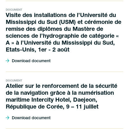
DOCUMENT
Visite des installations de l’Université du
Mississippi du Sud (USM) et cérémonie de
remise des diplômes du Mastère de
sciences de l’hydrographie de catégorie «
A » à l’Université du Mississippi du Sud,
Etats-Unis, 1er - 2 août
Download document
DOCUMENT
Atelier sur le renforcement de la sécurité
de la navigation grâce à la numérisation
maritime Intercity Hotel, Daejeon,
République de Corée, 9 – 11 juillet
Download document