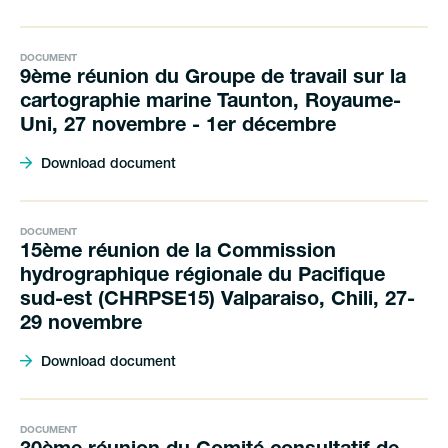
DOCUMENT
9ème réunion du Groupe de travail sur la
cartographie marine Taunton, Royaume-
Uni, 27 novembre - 1er décembre
Download document
DOCUMENT
15ème réunion de la Commission
hydrographique régionale du Pacifique
sud-est (CHRPSE15) Valparaiso, Chili, 27-
29 novembre
Download document
DOCUMENT