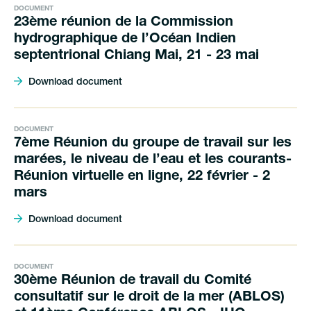
DOCUMENT
23ème réunion de la Commission
hydrographique de l’Océan Indien
septentrional Chiang Mai, 21 - 23 mai
Download document
DOCUMENT
7ème Réunion du groupe de travail sur les
marées, le niveau de l’eau et les courants-
Réunion virtuelle en ligne, 22 février - 2
mars
Download document
DOCUMENT
30ème Réunion de travail du Comité
consultatif sur le droit de la mer (ABLOS)