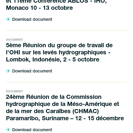
et 11ème Conférence ABLOS - IHO,
Monaco 10 - 13 octobre
Download document
DOCUMENT
5ème Réunion du groupe de travail de
l'OHI sur les levés hydrographiques -
Lombok, Indonésie, 2 - 5 octobre
Download document
DOCUMENT
24ème Réunion de la Commission
hydrographique de la Méso-Amérique et
de la mer des Caraïbes (CHMAC)
Paramaribo, Suriname – 12 - 15 décembre
Download document