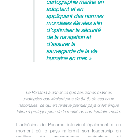
cartographie marine en
adoptant et en
appliquant des normes
mondiales élevées afin
d’optimiser la sécurité
de la navigation et
d’assurer la
sauvegarde de la vie
humaine en mer. »
Le Panama a annoncé que ses zones marines
protégées couvriraient plus de 54 % de ses eaux
nationales, ce qui en ferait le premier pays d'Amérique
latine à protéger plus de la moitié de son territoire marin.
L’adhésion du Panama intervient également à un
moment où le pays raffermit son leadership en
matière de gouvernance océanique et