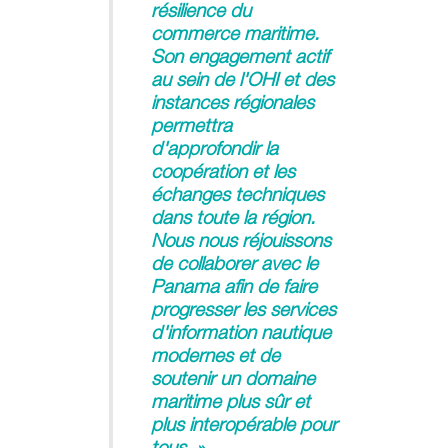
résilience du
commerce maritime.
Son engagement actif
au sein de l'OHI et des
instances régionales
permettra
d'approfondir la
coopération et les
échanges techniques
dans toute la région.
Nous nous réjouissons
de collaborer avec le
Panama afin de faire
progresser les services
d'information nautique
modernes et de
soutenir un domaine
maritime plus sûr et
plus interopérable pour
tous. »