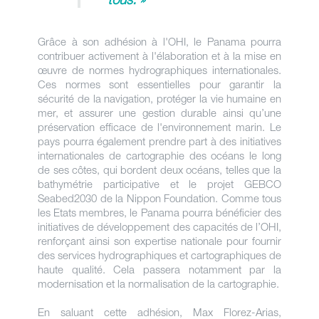
Grâce à son adhésion à l'OHI, le Panama pourra
contribuer activement à l'élaboration et à la mise en
œuvre de normes hydrographiques internationales.
Ces normes sont essentielles pour garantir la
sécurité de la navigation, protéger la vie humaine en
mer, et assurer une gestion durable ainsi qu’une
préservation efficace de l'environnement marin. Le
pays pourra également prendre part à des initiatives
internationales de cartographie des océans le long
de ses côtes, qui bordent deux océans, telles que la
bathymétrie participative et le projet GEBCO
Seabed2030 de la Nippon Foundation. Comme tous
les Etats membres, le Panama pourra bénéficier des
initiatives de développement des capacités de l’OHI,
renforçant ainsi son expertise nationale pour fournir
des services hydrographiques et cartographiques de
haute qualité. Cela passera notamment par la
modernisation et la normalisation de la cartographie.
En saluant cette adhésion, Max Florez-Arias,