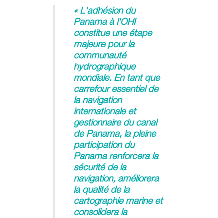
« L'adhésion du
Panama à l'OHI
constitue une étape
majeure pour la
communauté
hydrographique
mondiale. En tant que
carrefour essentiel de
la navigation
internationale et
gestionnaire du canal
de Panama, la pleine
participation du
Panama renforcera la
sécurité de la
navigation, améliorera
la qualité de la
cartographie marine et
consolidera la