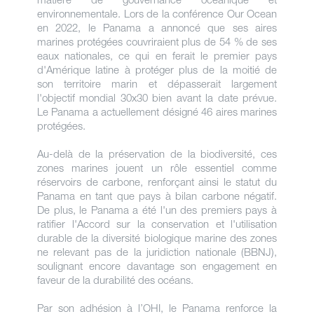
environnementale. Lors de la conférence Our Ocean
en 2022, le Panama a annoncé que ses aires
marines protégées couvriraient plus de 54 % de ses
eaux nationales, ce qui en ferait le premier pays
d'Amérique latine à protéger plus de la moitié de
son territoire marin et dépasserait largement
l'objectif mondial 30x30 bien avant la date prévue.
Le Panama a actuellement désigné 46 aires marines
protégées.
Au-delà de la préservation de la biodiversité, ces
zones marines jouent un rôle essentiel comme
réservoirs de carbone, renforçant ainsi le statut du
Panama en tant que pays à bilan carbone négatif.
De plus, le Panama a été l'un des premiers pays à
ratifier l'Accord sur la conservation et l'utilisation
durable de la diversité biologique marine des zones
ne relevant pas de la juridiction nationale (BBNJ),
soulignant encore davantage son engagement en
faveur de la durabilité des océans.
Par son adhésion à l’OHI, le Panama renforce la