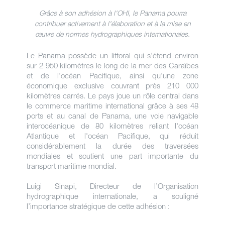
Grâce à son adhésion à l'OHI, le Panama pourra
contribuer activement à l'élaboration et à la mise en
œuvre de normes hydrographiques internationales.
Le Panama possède un littoral qui s’étend environ
sur 2 950 kilomètres le long de la mer des Caraïbes
et de l’océan Pacifique, ainsi qu’une zone
économique exclusive couvrant près 210 000
kilomètres carrés. Le pays joue un rôle central dans
le commerce maritime international grâce à ses 48
ports et au canal de Panama, une voie navigable
interocéanique de 80 kilomètres reliant l'océan
Atlantique et l'océan Pacifique, qui réduit
considérablement la durée des traversées
mondiales et soutient une part importante du
transport maritime mondial.
Luigi Sinapi, Directeur de l’Organisation
hydrographique internationale, a souligné
l’importance stratégique de cette adhésion :