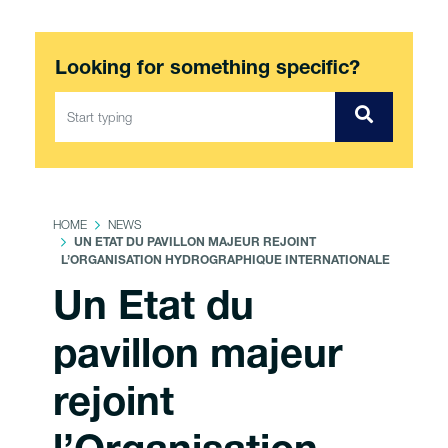
Looking for something specific?
HOME
NEWS
UN ETAT DU PAVILLON MAJEUR REJOINT
L’ORGANISATION HYDROGRAPHIQUE INTERNATIONALE
Un Etat du
pavillon majeur
rejoint