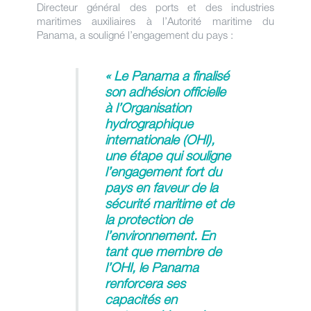
Directeur général des ports et des industries
maritimes auxiliaires à l’Autorité maritime du
Panama, a souligné l’engagement du pays :
« Le Panama a finalisé
son adhésion officielle
à l’Organisation
hydrographique
internationale (OHI),
une étape qui souligne
l’engagement fort du
pays en faveur de la
sécurité maritime et de
la protection de
l’environnement. En
tant que membre de
l’OHI, le Panama
renforcera ses
capacités en