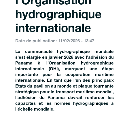
l’Organisation
hydrographique
internationale
Date de publication: 11/02/2026 - 13:47
La communauté hydrographique mondiale
s’est élargie en janvier 2026 avec l’adhésion du
Panama à l’Organisation hydrographique
internationale (OHI), marquant une étape
importante pour la coopération maritime
internationale. En tant que l’un des principaux
Etats du pavillon au monde et plaque tournante
stratégique pour le transport maritime mondial,
l’adhésion du Panama devrait renforcer les
capacités et les normes hydrographiques à
l’échelle mondiale.