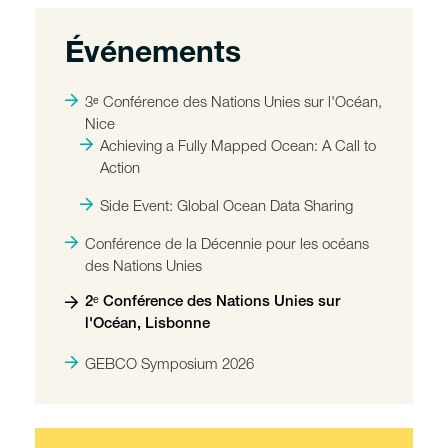
Événements
3ᵉ Conférence des Nations Unies sur l'Océan,
Nice
Achieving a Fully Mapped Ocean: A Call to
Action
Side Event: Global Ocean Data Sharing
Conférence de la Décennie pour les océans
des Nations Unies
2ᵉ Conférence des Nations Unies sur
l'Océan, Lisbonne
GEBCO Symposium 2026