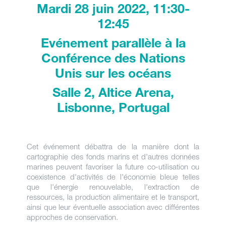
Mardi 28 juin 2022, 11:30-
12:45
Evénement parallèle à la
Conférence des Nations
Unis sur les océans
Salle 2, Altice Arena,
Lisbonne, Portugal
Cet événement débattra de la manière dont la
cartographie des fonds marins et d'autres données
marines peuvent favoriser la future co-utilisation ou
coexistence d'activités de l'économie bleue telles
que l'énergie renouvelable, l'extraction de
ressources, la production alimentaire et le transport,
ainsi que leur éventuelle association avec différentes
approches de conservation.