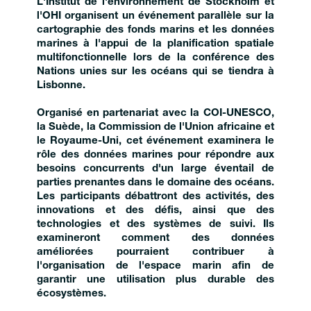
L'Institut de l'environnement de Stockholm et
l'OHI organisent un événement parallèle sur la
cartographie des fonds marins et les données
marines à l'appui de la planification spatiale
multifonctionnelle lors de la conférence des
Nations unies sur les océans qui se tiendra à
Lisbonne.
Organisé en partenariat avec la COI-UNESCO,
la Suède, la Commission de l'Union africaine et
le Royaume-Uni, cet événement examinera le
rôle des données marines pour répondre aux
besoins concurrents d'un large éventail de
parties prenantes dans le domaine des océans.
Les participants débattront des activités, des
innovations et des défis, ainsi que des
technologies et des systèmes de suivi. Ils
examineront comment des données
améliorées pourraient contribuer à
l'organisation de l'espace marin afin de
garantir une utilisation plus durable des
écosystèmes.