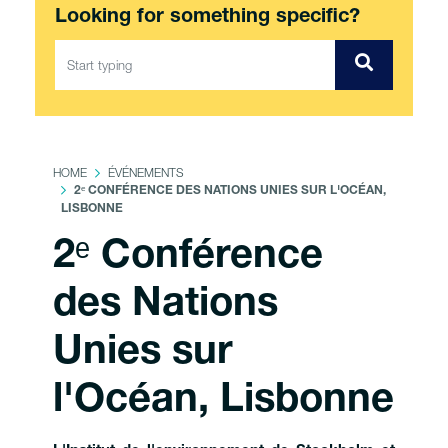
Looking for something specific?
HOME
ÉVÉNEMENTS
2ᵉ CONFÉRENCE DES NATIONS UNIES SUR L'OCÉAN,
LISBONNE
2ᵉ Conférence
des Nations
Unies sur
l'Océan, Lisbonne