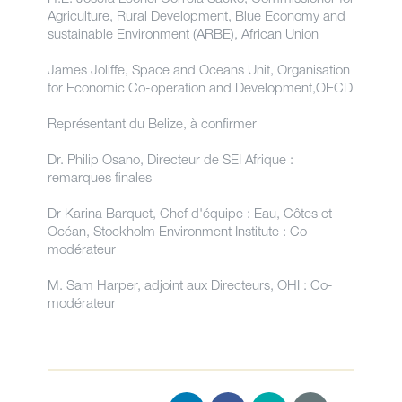
Agriculture, Rural Development, Blue Economy and
sustainable Environment (ARBE), African Union
James Joliffe, Space and Oceans Unit, Organisation
for Economic Co-operation and Development,OECD
Représentant du Belize, à confirmer
Dr. Philip Osano, Directeur de SEI Afrique :
remarques finales
Dr Karina Barquet, Chef d'équipe : Eau, Côtes et
Océan, Stockholm Environment Institute : Co-
modérateur
M. Sam Harper, adjoint aux Directeurs, OHI : Co-
modérateur