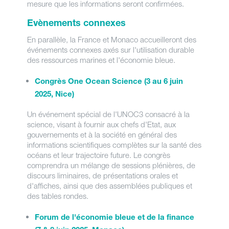
mesure que les informations seront confirmées.
Evènements connexes
En parallèle, la France et Monaco accueilleront des
événements connexes axés sur l'utilisation durable
des ressources marines et l'économie bleue.
Congrès One Ocean Science (3 au 6 juin
2025, Nice)
Un événement spécial de l'UNOC3 consacré à la
science, visant à fournir aux chefs d'Etat, aux
gouvernements et à la société en général des
informations scientifiques complètes sur la santé des
océans et leur trajectoire future. Le congrès
comprendra un mélange de sessions plénières, de
discours liminaires, de présentations orales et
d'affiches, ainsi que des assemblées publiques et
des tables rondes.
Forum de l'économie bleue et de la finance