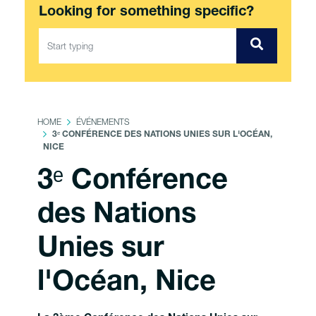
Looking for something specific?
HOME
ÉVÉNEMENTS
3ᵉ CONFÉRENCE DES NATIONS UNIES SUR L'OCÉAN,
NICE
3ᵉ Conférence
des Nations
Unies sur
l'Océan, Nice