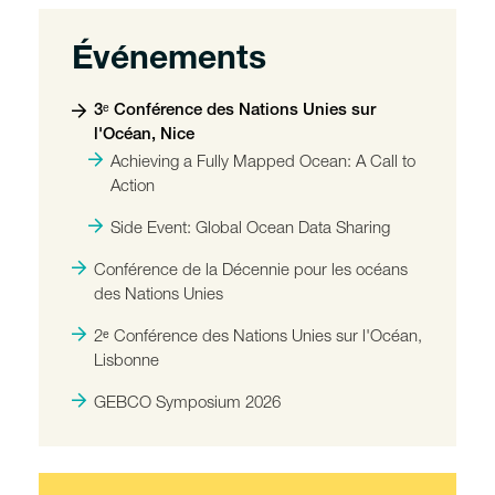
Événements
3ᵉ Conférence des Nations Unies sur
l'Océan, Nice
Achieving a Fully Mapped Ocean: A Call to
Action
Side Event: Global Ocean Data Sharing
Conférence de la Décennie pour les océans
des Nations Unies
2ᵉ Conférence des Nations Unies sur l'Océan,
Lisbonne
GEBCO Symposium 2026