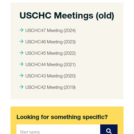
USCHC Meetings (old)
USCHC47 Meeting (2024)
USCHC46 Meeting (2023)
USCHC45 Meeting (2022)
USCHC44 Meeting (2021)
USCHC43 Meeting (2020)
USCHC42 Meeting (2019)
Looking for something specific?