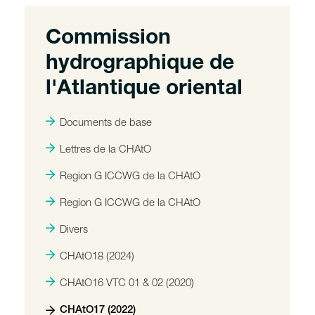
Commission
hydrographique de
l'Atlantique oriental
Documents de base
Lettres de la CHAtO
Region G ICCWG de la CHAtO
Region G ICCWG de la CHAtO
Divers
CHAtO18 (2024)
CHAtO16 VTC 01 & 02 (2020)
CHAtO17 (2022)