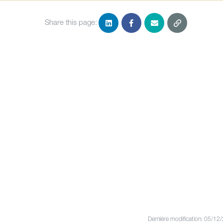
Share this page:
Dernière modification: 05/12