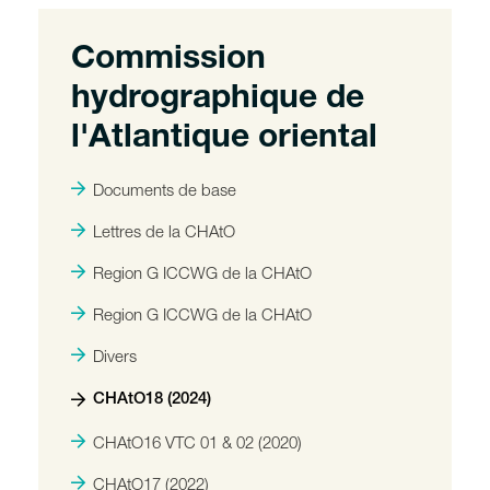
Commission
hydrographique de
l'Atlantique oriental
Documents de base
Lettres de la CHAtO
Region G ICCWG de la CHAtO
Region G ICCWG de la CHAtO
Divers
CHAtO18 (2024)
CHAtO16 VTC 01 & 02 (2020)
CHAtO17 (2022)