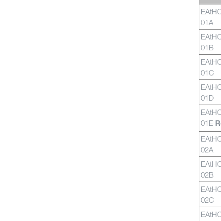
EAtH
01A
EAtH
01B
EAtH
01C
EAtH
01D
EAtH
01E
R
EAtH
02A
EAtH
02B
EAtH
02C
EAtH