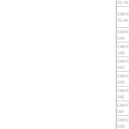
03.1A
EAtH
03.4A
EAtH
04A
EAtH
04B
EAtH
04C
EAtH
04D
EAtH
04E
EAtH
04F
EAtH
04G