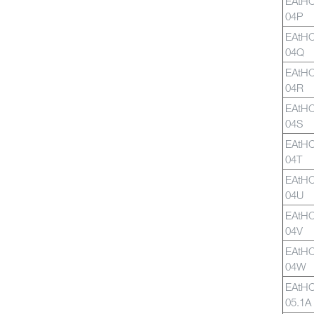
EAtH
04P
EAtH
04Q
EAtH
04R
EAtH
04S
EAtH
04T
EAtH
04U
EAtH
04V
EAtH
04W
EAtH
05.1A