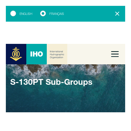
ENGLISH
FRANÇAIS
S-130PT Sub-Groups