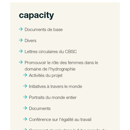
capacity
Documents de base
Divers
Lettres circulaires du CBSC
Promouvoir le rôle des femmes dans le
domaine de l'hydrographie
Activités du projet
Initiatives à travers le monde
Portraits du monde entier
Documents
Conférence sur l'égalité au travail