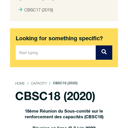
CBSC17 (2019)
Looking for something specific?
HOME
CAPACITY
CBSC18 (2020)
CBSC18 (2020)
18ème Réunion du Sous-comité sur le
renforcement des capacités (CBSC18)