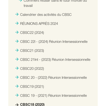
Comment réussir dans le futur monde du
travail
Calendrier des activités du CBSC
RÉUNIONS APRÈS 2024
CBSC22 (2024)
CBSC 22I - (2024) Réunion Intersessionnelle
CBSC21 (2023)
CBSC 21Int - (2023) Réunion Intersessionnelle
CBSC20 (2022)
CBSC 20 - (2022) Réunion Intersessionnelle
CBSC19 (2021)
CBSC 19 - (2021) Réunion Intersessionnelle
CBSC18 (2020)