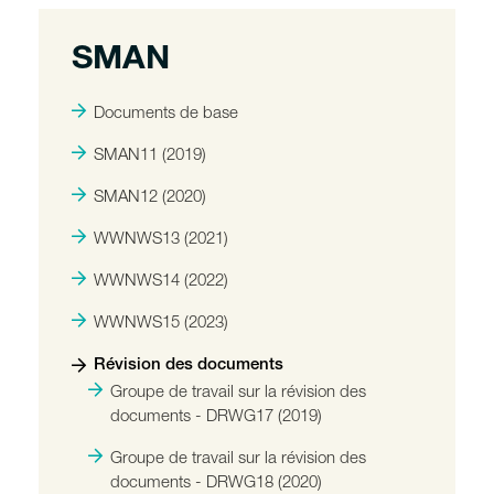
SMAN
Documents de base
SMAN11 (2019)
SMAN12 (2020)
WWNWS13 (2021)
WWNWS14 (2022)
WWNWS15 (2023)
Révision des documents
Groupe de travail sur la révision des
documents - DRWG17 (2019)
Groupe de travail sur la révision des
documents - DRWG18 (2020)