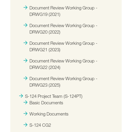
Document Review Working Group -
DRWG19 (2021)
Document Review Working Group -
DRWG20 (2022)
Document Review Working Group -
DRWG21 (2023)
Document Review Working Group -
DRWG22 (2024)
Document Review Working Group -
DRWG23 (2025)
S-124 Project Team (S-124PT)
Basic Documents
Working Documents
S-124 CG2