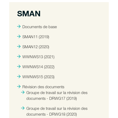
SMAN
Documents de base
SMAN11 (2019)
SMAN12 (2020)
WWNWS13 (2021)
WWNWS14 (2022)
WWNWS15 (2023)
Révision des documents
Groupe de travail sur la révision des
documents - DRWG17 (2019)
Groupe de travail sur la révision des
documents - DRWG18 (2020)