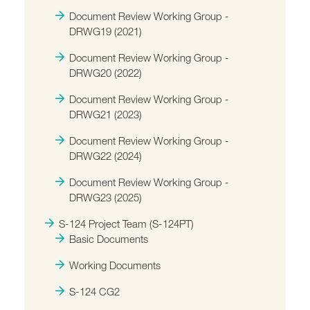
Document Review Working Group -
DRWG19 (2021)
Document Review Working Group -
DRWG20 (2022)
Document Review Working Group -
DRWG21 (2023)
Document Review Working Group -
DRWG22 (2024)
Document Review Working Group -
DRWG23 (2025)
S-124 Project Team (S-124PT)
Basic Documents
Working Documents
S-124 CG2