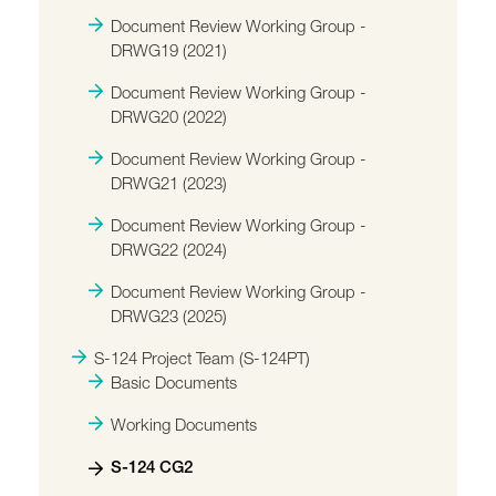
Document Review Working Group -
DRWG19 (2021)
Document Review Working Group -
DRWG20 (2022)
Document Review Working Group -
DRWG21 (2023)
Document Review Working Group -
DRWG22 (2024)
Document Review Working Group -
DRWG23 (2025)
S-124 Project Team (S-124PT)
Basic Documents
Working Documents
S-124 CG2