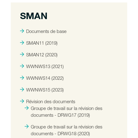
SMAN
Documents de base
SMAN11 (2019)
SMAN12 (2020)
WWNWS13 (2021)
WWNWS14 (2022)
WWNWS15 (2023)
Révision des documents
Groupe de travail sur la révision des
documents - DRWG17 (2019)
Groupe de travail sur la révision des
documents - DRWG18 (2020)