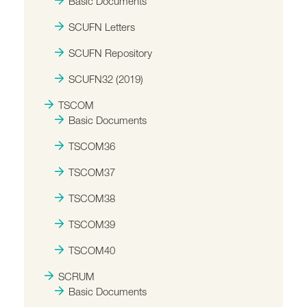
Basic Documents
SCUFN Letters
SCUFN Repository
SCUFN32 (2019)
TSCOM
Basic Documents
TSCOM36
TSCOM37
TSCOM38
TSCOM39
TSCOM40
SCRUM
Basic Documents