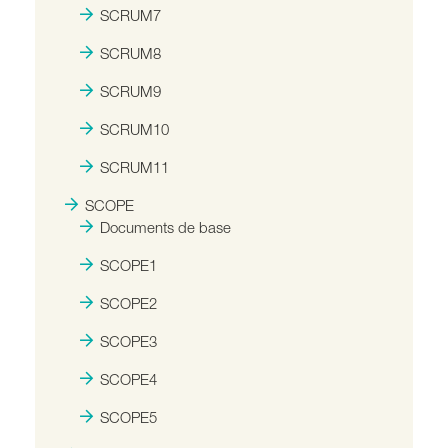
SCRUM7
SCRUM8
SCRUM9
SCRUM10
SCRUM11
SCOPE
Documents de base
SCOPE1
SCOPE2
SCOPE3
SCOPE4
SCOPE5