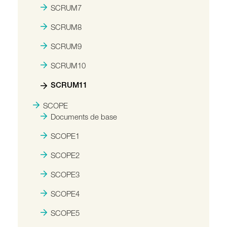
SCRUM7
SCRUM8
SCRUM9
SCRUM10
SCRUM11
SCOPE
Documents de base
SCOPE1
SCOPE2
SCOPE3
SCOPE4
SCOPE5