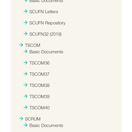
Basic Documents
SCUFN Letters
SCUFN Repository
SCUFN32 (2019)
TSCOM
Basic Documents
TSCOM36
TSCOM37
TSCOM38
TSCOM39
TSCOM40
SCRUM
Basic Documents