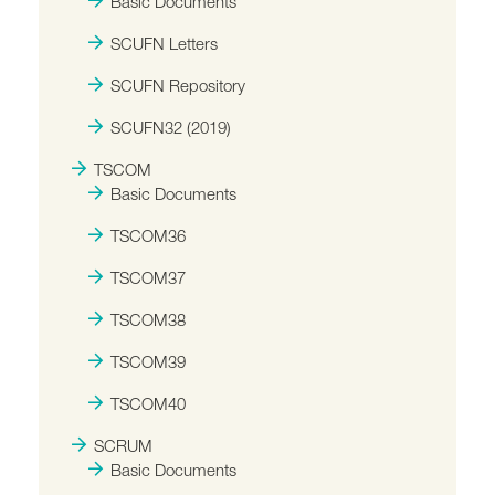
Basic Documents
SCUFN Letters
SCUFN Repository
SCUFN32 (2019)
TSCOM
Basic Documents
TSCOM36
TSCOM37
TSCOM38
TSCOM39
TSCOM40
SCRUM
Basic Documents