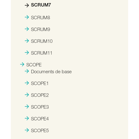
SCRUM7
SCRUM8
SCRUM9
SCRUM10
SCRUM11
SCOPE
Documents de base
SCOPE1
SCOPE2
SCOPE3
SCOPE4
SCOPE5