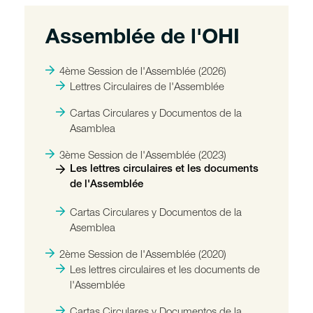
Assemblée de l'OHI
4ème Session de l'Assemblée (2026)
Lettres Circulaires de l'Assemblée
Cartas Circulares y Documentos de la
Asamblea
3ème Session de l'Assemblée (2023)
Les lettres circulaires et les documents
de l'Assemblée
Cartas Circulares y Documentos de la
Asemblea
2ème Session de l'Assemblée (2020)
Les lettres circulaires et les documents de
l'Assemblée
Cartas Circulares y Documentos de la