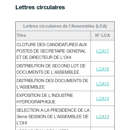
Lettres circulaires
Lettres circulaires de l'Assemblée (LCA)
Titre
N° LCA
CLOTURE DES CANDIDATURES AUX
POSTES DE SECRETAIRE GENERAL
LCA17
ET DE DIRECTEUR DE L'OHI
DISTRIBUTION DE SECOND LOT DE
LCA16
DOCUMENTS DE L'ASSEMBLEE
DISTRIBUTION DES DOCUMENTS DE
LCA15
L'ASSEMBLEE
EXPOSITION DE L'INDUSTRIE
LCA14
HYDROGRAPHIQUE
SELECTION A LA PRESIDENCE DE LA
3ème SESSION DE L’ASSEMBLEE DE
LCA13
L’OHI