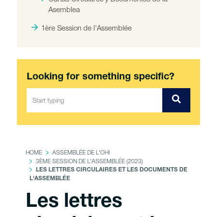
Asemblea
1ère Session de l'Assemblée
Looking for something specific?
HOME
ASSEMBLÉE DE L'OHI
3ÈME SESSION DE L'ASSEMBLÉE (2023)
LES LETTRES CIRCULAIRES ET LES DOCUMENTS DE
L'ASSEMBLÉE
Les lettres