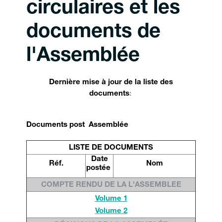
circulaires et les
documents de
l'Assemblée
Dernière mise à jour de la liste des
documents
:
Documents post Assemblée
LISTE DE DOCUMENTS
Date
Réf.
Nom
postée
COMPTE RENDU DE LA L'ASSEMBLEE
Volume 1
Volume 2