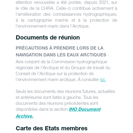
attention renouvelée a été portée, depuis 2021, sur
le rôle de la CHRA. Celle-ci contribue activement à
l'amélioration des connaissances hydrographiques,
à la cartographie marine et à la protection de
l'environnement marin dans l’Arctique.
Documents de réunion
PRÉCAUTIONS À PRENDRE LORS DE LA
-
NAVIGATION DANS LES EAUX ARCTIQUES
Avis conjoint de la Commission hydrographique
régionale de l'Arctique et du Groupe de travail du
Conseil de l'Arctique sur la protection de
l'environnement marin arctique. À consulter
ici.
Seuls les documents des réunions futures, actuelles
et antérieures sont listés à gauche. Tous les
documents des réunions précédentes sont
disponibles dans la section
IHO Document
Archive.
Carte des Etats membres