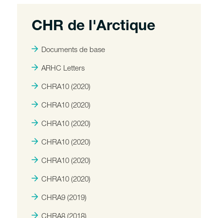
CHR de l'Arctique
Documents de base
ARHC Letters
CHRA10 (2020)
CHRA10 (2020)
CHRA10 (2020)
CHRA10 (2020)
CHRA10 (2020)
CHRA10 (2020)
CHRA9 (2019)
CHRA8 (2018)