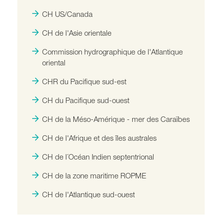
CH US/Canada
CH de l'Asie orientale
Commission hydrographique de l'Atlantique
oriental
CHR du Pacifique sud-est
CH du Pacifique sud-ouest
CH de la Méso-Amérique - mer des Caraïbes
CH de l'Afrique et des îles australes
CH de l´Océan Indien septentrional
CH de la zone maritime ROPME
CH de l'Atlantique sud-ouest